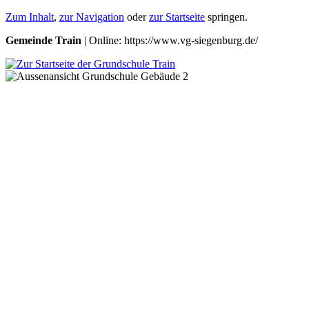
Zum Inhalt
,
zur Navigation
oder
zur Startseite
springen.
Gemeinde Train
| Online: https://www.vg-siegenburg.de/