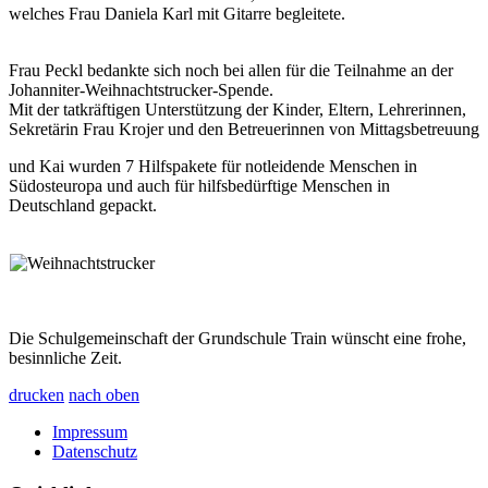
welches Frau Daniela Karl mit Gitarre begleitete.
Frau Peckl bedankte sich noch bei allen für die Teilnahme an der
Johanniter-Weihnachtstrucker-Spende.
Mit der tatkräftigen Unterstützung der Kinder, Eltern, Lehrerinnen,
Sekretärin Frau Krojer und den Betreuerinnen von Mittagsbetreuung
und Kai wurden 7 Hilfspakete für notleidende Menschen in
Südosteuropa und auch für hilfsbedürftige Menschen in
Deutschland gepackt.
Die Schulgemeinschaft der Grundschule Train wünscht eine frohe,
besinnliche Zeit.
drucken
nach oben
Impressum
Datenschutz