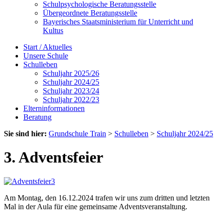
Schulpsychologische Beratungsstelle
Übergeordnete Beratungsstelle
Bayerisches Staatsministerium für Unterricht und
Kultus
Start / Aktuelles
Unsere Schule
Schulleben
Schuljahr 2025/26
Schuljahr 2024/25
Schuljahr 2023/24
Schuljahr 2022/23
Elterninformationen
Beratung
Sie sind hier:
Grundschule Train
>
Schulleben
>
Schuljahr 2024/25
3. Adventsfeier
Am Montag, den 16.12.2024 trafen wir uns zum dritten und letzten
Mal in der Aula für eine gemeinsame Adventsveranstaltung.