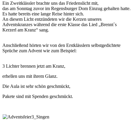
Ein Zweitklässler brachte uns das Friedenslicht mit,
das am Sonntag zuvor im Regensburger Dom Einzug gehalten hatte.
Es hatte bereits eine lange Reise hinter sich.
An diesem Licht entzündeten wir die Kerzen unseres
Adventskranzes während die erste Klasse das Lied „Brennt`s
Kerzerl am Kranz“ sang.
Anschließend hörten wir von den Erstklässlern selbstgedichtete
Sprüche zum Advent wie zum Beispiel:
3 Lichter brennen jetzt am Kranz,
erhellen uns mit ihrem Glanz.
Die Aula ist sehr schön geschmückt,
Pakete sind mit Spenden geschmückt.