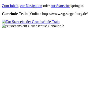
Zum Inhalt
,
zur Navigation
oder
zur Startseite
springen.
Gemeinde Train
| Online: https://www.vg-siegenburg.de/