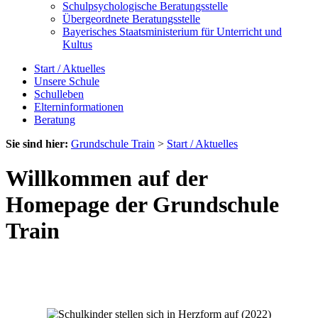
Schulpsychologische Beratungsstelle
Übergeordnete Beratungsstelle
Bayerisches Staatsministerium für Unterricht und
Kultus
Start / Aktuelles
Unsere Schule
Schulleben
Elterninformationen
Beratung
Sie sind hier:
Grundschule Train
>
Start / Aktuelles
Willkommen auf der
Homepage der Grundschule
Train