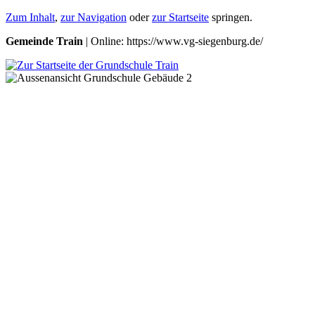
Zum Inhalt
,
zur Navigation
oder
zur Startseite
springen.
Gemeinde Train
| Online: https://www.vg-siegenburg.de/